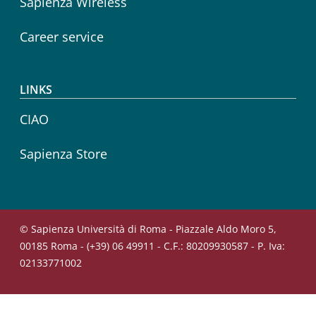
Sapienza Wireless
Career service
LINKS
CIAO
Sapienza Store
© Sapienza Università di Roma - Piazzale Aldo Moro 5,
00185 Roma - (+39) 06 49911 - C.F.: 80209930587 - P. Iva:
02133771002