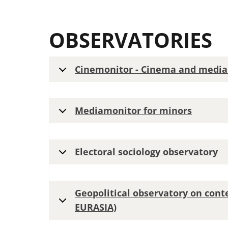
OBSERVATORIES
Cinemonitor - Cinema and media
Mediamonitor for minors
Electoral sociology observatory
Geopolitical observatory on cont
EURASIA)