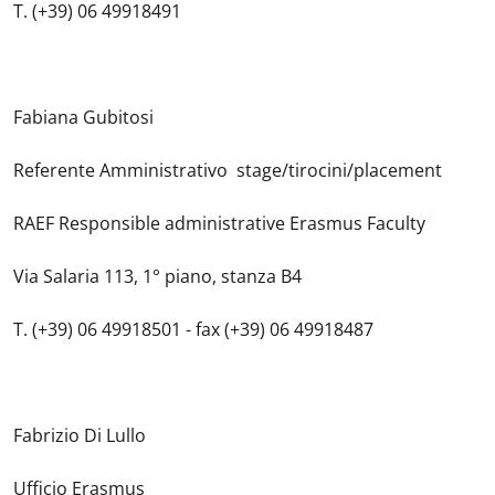
T. (+39) 06 49918491
Fabiana
Gubitosi
Referente Amministrativo stage/tirocini/placement
RAEF Responsible administrative Erasmus Faculty
Via Salaria 113, 1° piano, stanza B4
T. (+39) 06 49918501 - fax (+39) 06 49918487
Fabrizio Di Lullo
Ufficio Erasmus