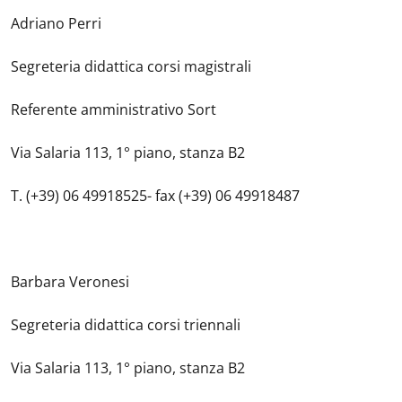
Adriano
Perri
Segreteria didattica corsi magistrali
Referente amministrativo Sort
Via Salaria 113, 1° piano, stanza B2
T. (+39) 06 49918525- fax (+39) 06 49918487
Barbara Veronesi
Segreteria didattica corsi triennali
Via Salaria 113, 1° piano, stanza B2