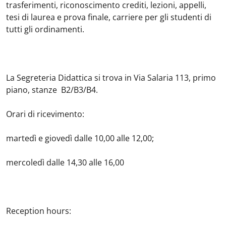
trasferimenti, riconoscimento crediti, lezioni, appelli,
tesi di laurea e prova finale, carriere per gli studenti di
tutti gli ordinamenti.
La Segreteria Didattica si trova in Via Salaria 113, primo
piano,
stanze B2/B3/B4.
Orari di ricevimento:
martedì e giovedì dalle 10,00 alle 12,00;
mercoledì dalle 14,30 alle 16,00
Reception hours
: