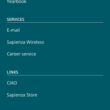
Yearbook
SERVICES
E-mail
Sapienza Wireless
Career service
LINKS
CIAO
Sapienza Store