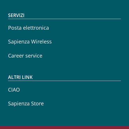
SERVIZI
Posta elettronica
Sapienza Wireless
Career service
ALTRI LINK
CIAO
Sapienza Store