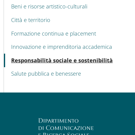
Beni e risorse artistico-culturali
Città e territorio
Formazione continua e placement
Innovazione e imprenditoria accademica
Attivo
Responsabilità sociale e sostenibilità
Salute pubblica e benessere