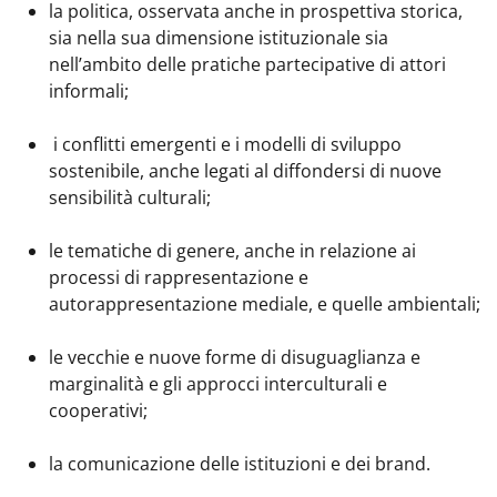
la politica, osservata anche in prospettiva storica,
sia nella sua dimensione istituzionale sia
nell’ambito delle pratiche partecipative di attori
informali;
i conflitti emergenti e i modelli di sviluppo
sostenibile, anche legati al diffondersi di nuove
sensibilità culturali;
le tematiche di genere, anche in relazione ai
processi di rappresentazione e
autorappresentazione mediale, e quelle ambientali;
le vecchie e nuove forme di disuguaglianza e
marginalità e gli approcci interculturali e
cooperativi;
la comunicazione delle istituzioni e dei brand.