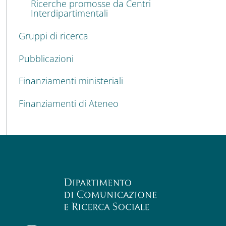
Ricerche promosse da Centri
Interdipartimentali
Gruppi di ricerca
Pubblicazioni
Finanziamenti ministeriali
Finanziamenti di Ateneo