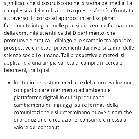
significati che si costruiscono nel sistema dei media. La
complessità delle relazioni tra queste sfere è affrontata
attraverso il ricorso ad approcci interdisciplinari
fortemente integrati nelle prassi di ricerca e formazione
della comunità scientifica del Dipartimento, che
promuove e pratica il dialogo e lo scambio tra approcci,
prospettive e metodi provenienti dai diversi campi delle
scienze sociali e umane. Tali prospettive e metodi si
applicano a una ampia varietà di campi di ricerca e
fenomeni, tra i quali
lo studio dei sistemi mediali e della loro evoluzione,
con particolare riferimento ad ambienti e
piattaforme digitali in cui si producono
cambiamenti di linguaggi, stili e formati della
comunicazione e si determinano nuove dinamiche
di produzione, circolazione, consumo e messa a
valore dei contenuti;