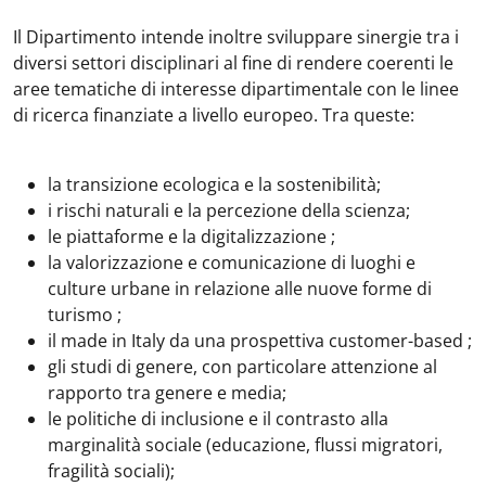
Il Dipartimento intende inoltre sviluppare sinergie tra i
diversi settori disciplinari al fine di rendere coerenti le
aree tematiche di interesse dipartimentale con le linee
di ricerca finanziate a livello europeo. Tra queste:
la transizione ecologica e la sostenibilità;
i rischi naturali e la percezione della scienza;
le piattaforme e la digitalizzazione ;
la valorizzazione e comunicazione di luoghi e
culture urbane in relazione alle nuove forme di
turismo ;
il made in Italy da una prospettiva customer-based ;
gli studi di genere, con particolare attenzione al
rapporto tra genere e media;
le politiche di inclusione e il contrasto alla
marginalità sociale (educazione, flussi migratori,
fragilità sociali);