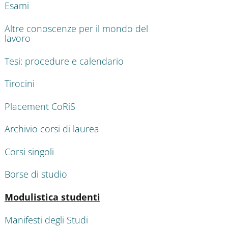
Esami
Altre conoscenze per il mondo del
lavoro
Tesi: procedure e calendario
Tirocini
Placement CoRiS
Archivio corsi di laurea
Corsi singoli
Borse di studio
Attivo
Modulistica studenti
Manifesti degli Studi