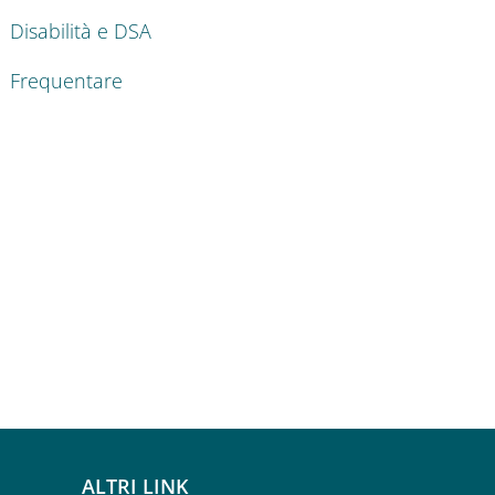
Disabilità e DSA
Frequentare
ALTRI LINK