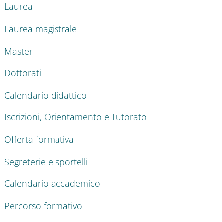
Laurea
Laurea magistrale
Master
Dottorati
Calendario didattico
Iscrizioni, Orientamento e Tutorato
Offerta formativa
Segreterie e sportelli
Calendario accademico
Percorso formativo