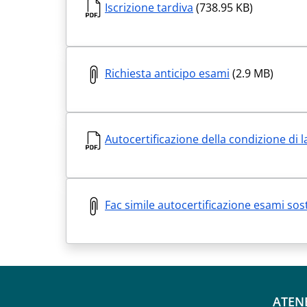
Iscrizione tardiva
(738.95 KB)
Richiesta anticipo esami
(2.9 MB)
Autocertificazione della condizione di 
Fac simile autocertificazione esami sos
ATEN