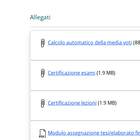
Allegati
Calcolo automatico della media voti
(88
Certificazione esami
(1.9 MB)
Certificazione lezioni
(1.9 MB)
Modulo assegnazione tesi/elaborato fi