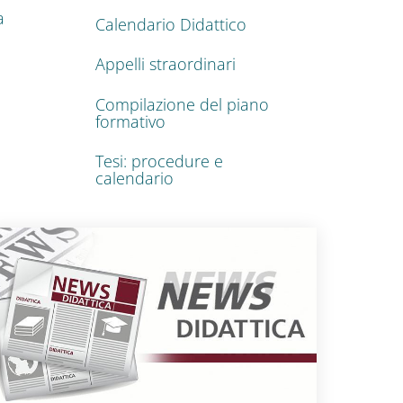
a
Calendario Didattico
Appelli straordinari
Compilazione del piano
formativo
Tesi: procedure e
calendario