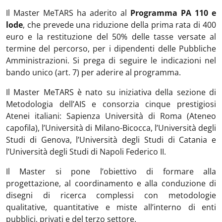
Il Master MeTARS ha aderito al
Programma PA 110 e
lode
, che prevede una riduzione della prima rata di 400
euro e la restituzione del 50% delle tasse versate al
termine del percorso, per i dipendenti delle Pubbliche
Amministrazioni. Si prega di seguire le indicazioni nel
bando unico (art. 7) per aderire al programma.
Il Master MeTARS è nato su iniziativa della sezione di
Metodologia dell’AIS e consorzia cinque prestigiosi
Atenei italiani: Sapienza Università di Roma (Ateneo
capofila), l’Università di Milano-Bicocca, l’Università degli
Studi di Genova, l’Università degli Studi di Catania e
l’Università degli Studi di Napoli Federico II.
Il Master si pone l’obiettivo di formare alla
progettazione, al coordinamento e alla conduzione di
disegni di ricerca complessi con metodologie
qualitative, quantitative e miste all’interno di enti
pubblici, privati e del terzo settore.