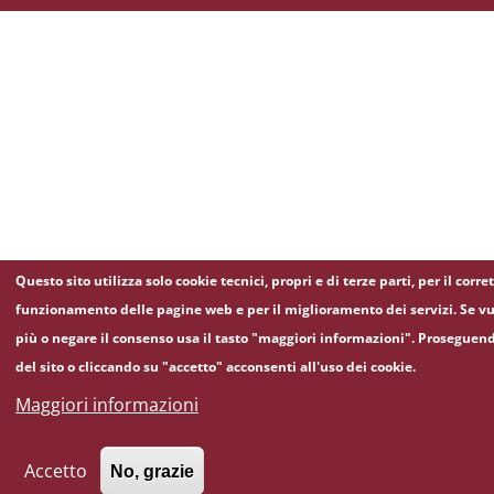
Questo sito utilizza solo cookie tecnici, propri e di terze parti, per il corre
funzionamento delle pagine web e per il miglioramento dei servizi. Se vu
più o negare il consenso usa il tasto "maggiori informazioni". Proseguen
del sito o cliccando su "accetto" acconsenti all'uso dei cookie.
Maggiori informazioni
Accetto
No, grazie